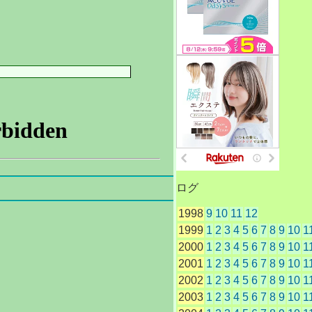
ログ
連
1998
9
10
11
12
1999
1
2
3
4
5
6
7
8
9
10
1
2000
1
2
3
4
5
6
7
8
9
10
1
2001
1
2
3
4
5
6
7
8
9
10
1
2002
1
2
3
4
5
6
7
8
9
10
1
2003
1
2
3
4
5
6
7
8
9
10
1